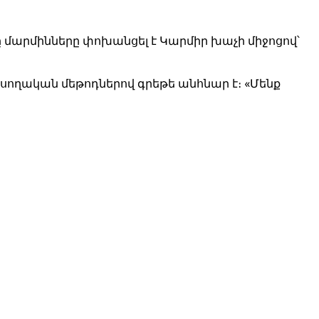
 մարմինները փոխանցել է Կարմիր խաչի միջոցով՝
տեսողական մեթոդներով գրեթե անհնար է։ «Մենք