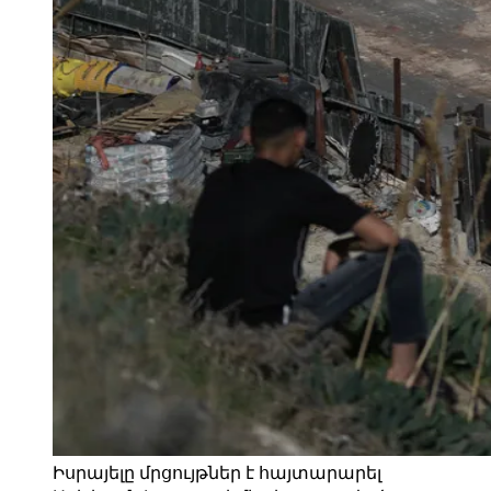
Իսրայելը մրցույթներ է հայտարարել