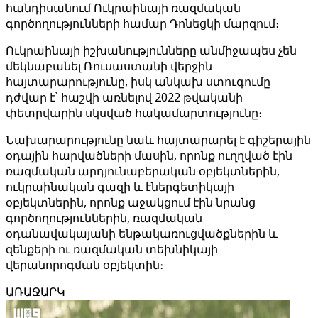
հանդիսանում Ուկրաինայի ռազմական
գործողությունների համար Դոնեցկի մարզում։
Ուկրաինայի իշխանությունները անմիջապես չեն
մեկնաբանել Ռուսաստանի վերջին
հայտարարությունը, իսկ անկախ ստուգումը
դժվար է՝ հաշվի առնելով 2022 թվականի
փետրվարին սկսված հակամարտությունը։
Նախարարությունը նաև հայտարարել է գիշերային
օդային հարվածների մասին, որոնք ուղղված էին
ռազմական արդյունաբերական օբյեկտներին,
ուկրաինական գազի և էներգետիկայի
օբյեկտներին, որոնք աջակցում էին նրանց
գործողություններին, ռազմական
օդանավակայանի ենթակառուցվածքներին և
զենքերի ու ռազմական տեխնիկայի
վերանորոգման օբյեկտին։
ԱՌԱՋԱՐԿ