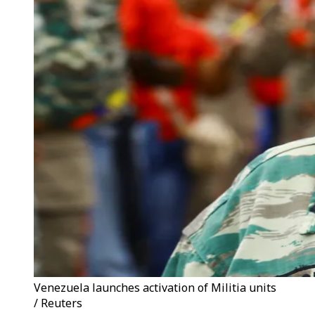
Venezuela launches activation of Militia units
/ Reuters