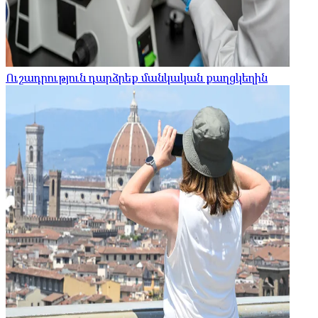
Ուշադրություն դարձրեք մանկական քաղցկեղին