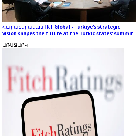
Հարաբերական
TRT Global - Türkiye’s strategic
vision shapes the future at the Turkic states’ summit
ԱՌԱՋԱՐԿ