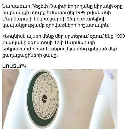
Նախագահ Ռեջեփ Թայիփ Էրդողանը կիրակի օրը
հարգանքի տուրք է մատուցել 1999 թվականի
Մարմարայի երկրաշարժի 26-րդ տարելիցի
կապակցությամբ զոհվածների հիշատակին։
«Նույնիսկ այսօր մենք մեր սրտերում զգում ենք 1999
թվականի օգոստոսի 17-ի Մարմարայի
երկրաշարժի հետևանքով կյանքից զրկված մեր
քաղաքացիների ցավը։
ԱՌԱՋԱՐԿ