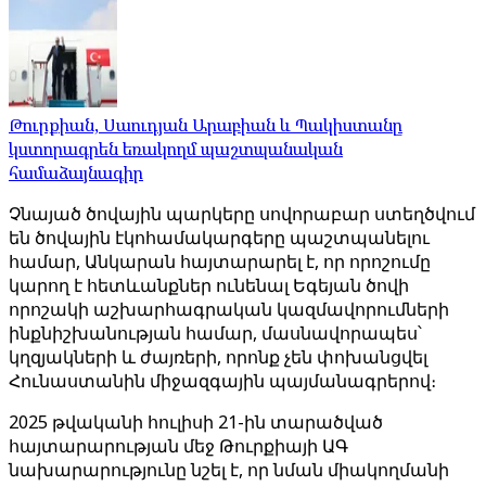
Թուրքիան, Սաուդյան Արաբիան և Պակիստանը
կստորագրեն եռակողմ պաշտպանական
համաձայնագիր
Չնայած ծովային պարկերը սովորաբար ստեղծվում
են ծովային էկոհամակարգերը պաշտպանելու
համար, Անկարան հայտարարել է, որ որոշումը
կարող է հետևանքներ ունենալ Եգեյան ծովի
որոշակի աշխարհագրական կազմավորումների
ինքնիշխանության համար, մասնավորապես՝
կղզյակների և ժայռերի, որոնք չեն փոխանցվել
Հունաստանին միջազգային պայմանագրերով։
2025 թվականի հուլիսի 21-ին տարածված
հայտարարության մեջ Թուրքիայի ԱԳ
նախարարությունը նշել է, որ նման միակողմանի