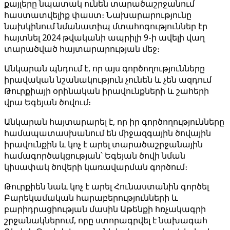
քայլերը նպատակ ունեն տարածաշրջանում
հաստատվելիք փաստ։ Նախարարությունը
նախկինում նմանատիպ մտահոգություններ էր
հայտնել 2024 թվականի ապրիլի 9-ի ավելի վաղ
տարածված հայտարարության մեջ։
Անկարան պնդում է, որ այս գործողությունները
իրավական նշանակություն չունեն և չեն ազդում
Թուրքիայի օրինական իրավունքների և շահերի
վրա Եգեյան ծովում։
Անկարան հայտարարել է, որ իր գործողությունները
համապատասխանում են միջազգային ծովային
իրավունքին և կոչ է արել տարածաշրջանային
համագործակցության՝ Եգեյան ծովի նման
կիսափակ ծովերի կառավարման գործում։
Թուրքիեն նաև կոչ է արել Հունաստանին գործել
Բարեկամական հարաբերությունների և
բարիդրացիության մասին Աթենքի հռչակագրի
շրջանակներում, որը ստորագրվել է նախագահ