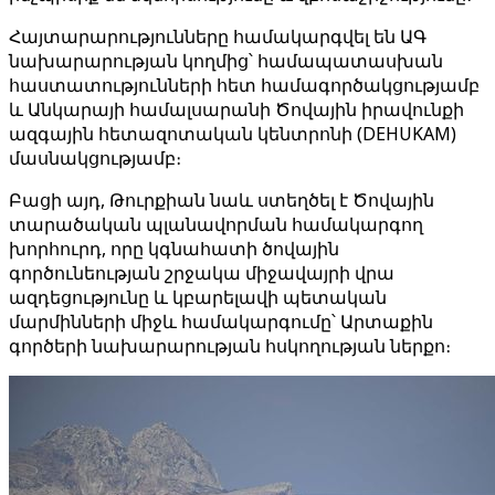
Հայտարարությունները համակարգվել են ԱԳ
նախարարության կողմից՝ համապատասխան
հաստատությունների հետ համագործակցությամբ
և Անկարայի համալսարանի Ծովային իրավունքի
ազգային հետազոտական կենտրոնի (DEHUKAM)
մասնակցությամբ։
Բացի այդ, Թուրքիան նաև ստեղծել է Ծովային
տարածական պլանավորման համակարգող
խորհուրդ, որը կգնահատի ծովային
գործունեության շրջակա միջավայրի վրա
ազդեցությունը և կբարելավի պետական
մարմինների միջև համակարգումը՝ Արտաքին
գործերի նախարարության հսկողության ներքո։