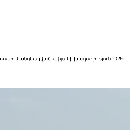
ստանում անցկացված «Միլանի խաղաղություն 2026»