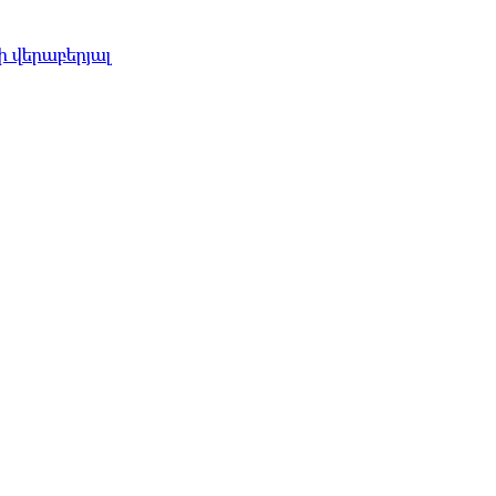
 վերաբերյալ