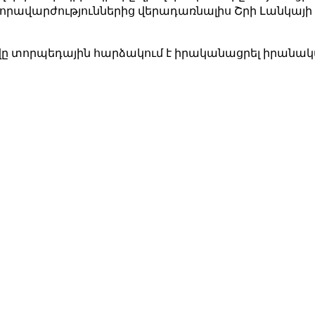
զորավարժություններից վերադառնալիս Շրի Լանկայի
ը տորպեդային հարձակում է իրականացրել իրանակ