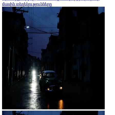
մասին տեղեկությունները