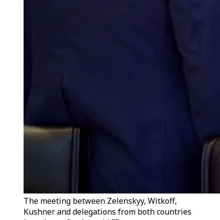
The meeting between Zelenskyy, Witkoff,
Kushner and delegations from both countries