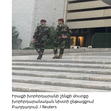
Իրաքի խորհրդարանի շենքի մուտքը
խորհրդարանական նիստի ընթացքում
Բաղդադում։ / Reuters