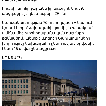
Իրաքի խորհրդարանն իր առաջին նիստն
անցկացրել է դեկտեմբերի 29-ին։
Սահմանադրության 76-րդ հոդվածի A կետում
նշվում է, որ «Նախագահի կողմից նշանակված
ամենամեծ խորհրդարանական դաշինքի
թեկնածուն պետք է ստեղծի Նախարարների
խորհուրդը նախագահի ընտրության օրվանից
հետո 15 օրվա ընթացքում»։
ԱՌԱՋԱՐԿ