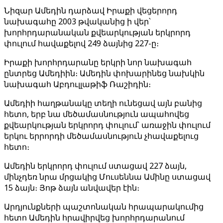
Նիզար Ամեդին դարձավ Իրաքի վեցերորդ
նախագահը 2003 թվականից ի վեր՝
խորհրդարանական քվեարկության երկրորդ
փուլում հավաքելով 249 ձայնից 227-ը։
Իրաքի խորհրդարանը երկրի նոր նախագահ
ընտրեց Ամեդիին։ Ամեդին փոխարինեց նախկին
նախագահ Աբդուլլաթիֆ Ռաշիդին։
Ամեդիի հաղթանակը տեղի ունեցավ այն բանից
հետո, երբ նա մեծամասնություն ապահովեց
քվեարկության երկրորդ փուլում՝ առաջին փուլում
երկու երրորդի մեծամասնություն չհավաքելուց
հետո։
Ամեդին երկրորդ փուլում ստացավ 227 ձայն,
մինչդեռ նրա մրցակից Մուսեննա Ամինը ստացավ
15 ձայն։ Յոթ ձայն անվավեր էին։
Արդյունքների պաշտոնական հրապարակումից
հետո Ամեդին հրավիրվեց խորհրդարանում