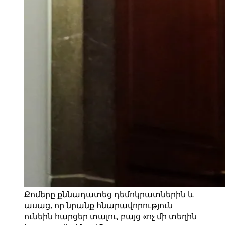
Քոմերը քննադատեց դեմոկրատներին և
ասաց, որ նրանք հնարավորություն
ունեին հարցեր տալու, բայց «ոչ մի տեղին