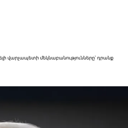
լի վարչապետի մեկնաբանությունները՝ դրանք