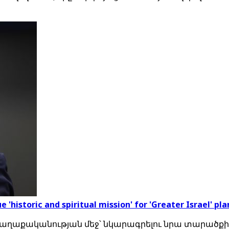
'historic and spiritual mission' for 'Greater Israel' pla
ի քաղաքականության մեջ՝ նկարագրելու նրա տարածքի