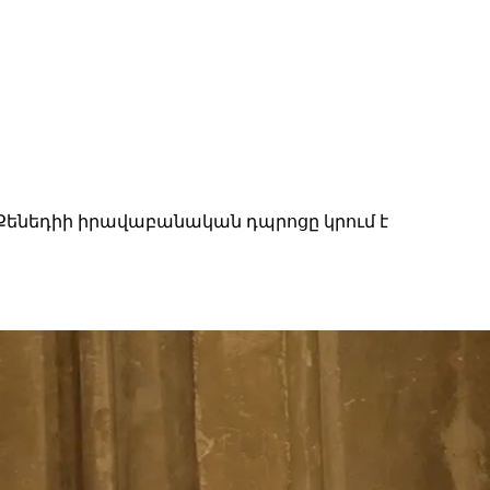
 Քենեդիի իրավաբանական դպրոցը կրում է