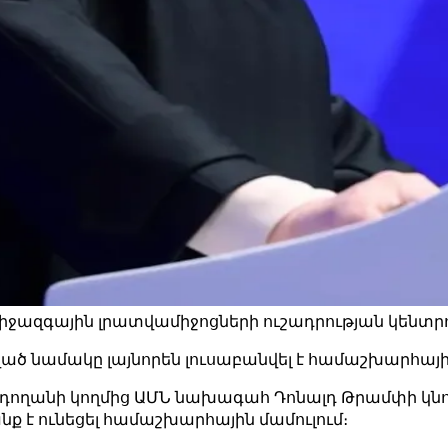
ջազգային լրատվամիջոցների ուշադրության կենտրոնո
ած նամակը լայնորեն լուսաբանվել է համաշխարհայի
րդողանի կողմից ԱՄՆ նախագահ Դոնալդ Թրամփի կնո
ք է ունեցել համաշխարհային մամուլում։