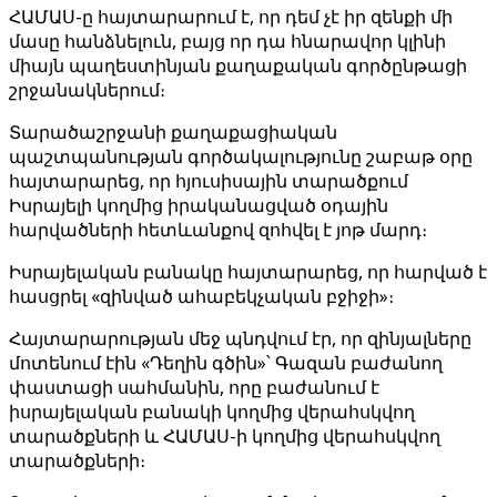
ՀԱՄԱՍ-ը հայտարարում է, որ դեմ չէ իր զենքի մի
մասը հանձնելուն, բայց որ դա հնարավոր կլինի
միայն պաղեստինյան քաղաքական գործընթացի
շրջանակներում։
Տարածաշրջանի քաղաքացիական
պաշտպանության գործակալությունը շաբաթ օրը
հայտարարեց, որ հյուսիսային տարածքում
Իսրայելի կողմից իրականացված օդային
հարվածների հետևանքով զոհվել է յոթ մարդ։
Իսրայելական բանակը հայտարարեց, որ հարված է
հասցրել «զինված ահաբեկչական բջիջի»։
Հայտարարության մեջ պնդվում էր, որ զինյալները
մոտենում էին «Դեղին գծին»՝ Գազան բաժանող
փաստացի սահմանին, որը բաժանում է
իսրայելական բանակի կողմից վերահսկվող
տարածքների և ՀԱՄԱՍ-ի կողմից վերահսկվող
տարածքների։