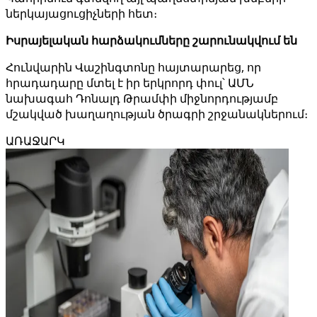
ներկայացուցիչների հետ։
Իսրայելական հարձակումները շարունակվում են
Հունվարին Վաշինգտոնը հայտարարեց, որ
հրադադարը մտել է իր երկրորդ փուլ՝ ԱՄՆ
նախագահ Դոնալդ Թրամփի միջնորդությամբ
մշակված խաղաղության ծրագրի շրջանակներում։
ԱՌԱՋԱՐԿ