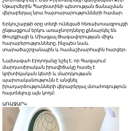
Սթարմերին Պաղեստինի պետության ճանաչման
վերաբերյալ նրա հայտարարությունների համար։
Երկուշաբթի օրը տեղի ունեցած հեռախոսազրույցի
ընթացքում երկու առաջնորդները քննարկել են
Թուրքիայի և Միացյալ Թագավորության միջև
հարաբերությունները, ինչպես նաև
տարածաշրջանային և համաշխարհային հարցեր։
Նախագահ Էրդողանը նշել է, որ Գազայում
մարդասիրական իրավիճակը հասել է
կրիտիկական կետի և մարդկության
պարտականությունն է անցնել
իրադարձությունների վերաբերյալ մտահոգություն
հայտնելուց այն կողմ։
ԱՌԱՋԱՐԿ