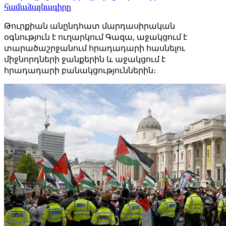
համաձայնագիրը
Թուրքիան անընդհատ մարդասիրական
օգնություն է ուղարկում Գազա, աջակցում է
տարածաշրջանում հրադադարի հասնելու
միջնորդների ջանքերին և աջակցում է
հրադադարի բանակցություններին։