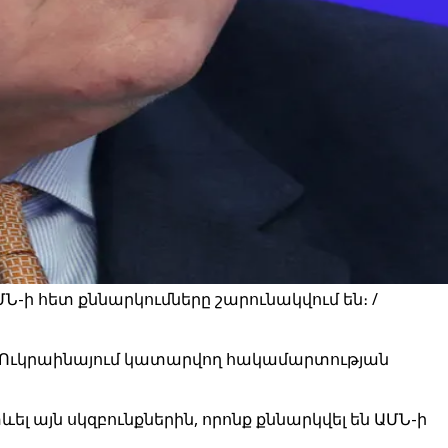
-ի հետ քննարկումները շարունակվում են։ /
ր Ուկրաինայում կատարվող հակամարտության
ել այն սկզբունքներին, որոնք քննարկվել են ԱՄՆ-ի