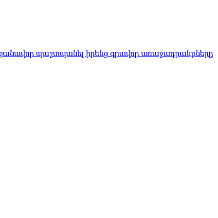
 բանավոր պաշտպանել իրենց գրավոր առաջադրանքները