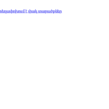
 տեղափոխում է փակ տարածքներ