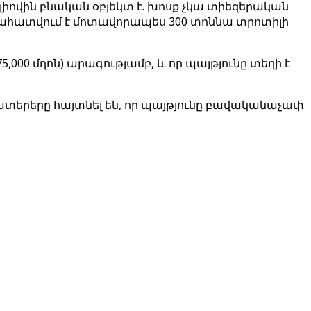
ն լիովին բնական օբյեկտ է. խոսք չկա տիեզերական
ահատվում է մոտավորապես 300 տոննա տրոտիլի
75,000 մղոն) արագությամբ, և որ պայթյունը տեղի է
ատերերը հայտնել են, որ պայթյունը բավականաչափ