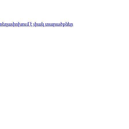
 տեղափոխում է փակ տարածքներ