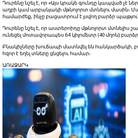
Դուրենը նշել է, որ «Այս կրակե գունդը կապված չէ 
աղբի կամ արբանյակի մթնոլորտ մտնելու մասին։
համարժեք, ինչը բացատրում է լսվող բարձր պայթյու
Դուրենը նշել է, որ աստերոիդը մթնոլորտ մտնելիս շա
ունեցել մոտավորապես 64 կիլոմետր (40 մղոն) բարձ
Բնակիչները խուճապի մատնվել են հանկարծակի, բ
հզոր է եղել տները ցնցելու համար։
ԱՌԱՋԱՐԿ