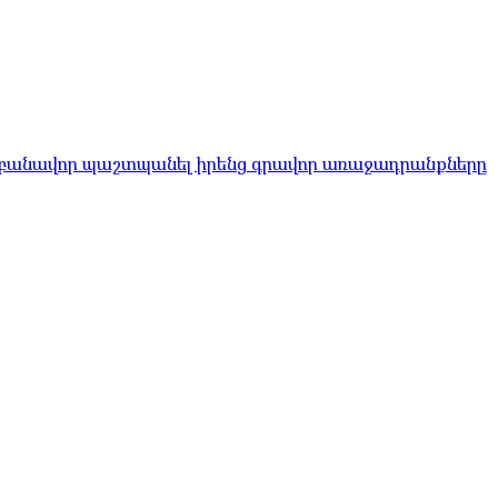
 բանավոր պաշտպանել իրենց գրավոր առաջադրանքները