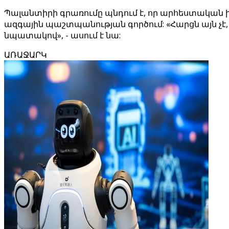
Պալանտիրի գրառումը պնդում է, որ արհեստական ​​
ազգային պաշտպանության գործում: «Հարցն այն չէ, թ
նպատակով», - ասում է նա:
ԱՌԱՋԱՐԿ