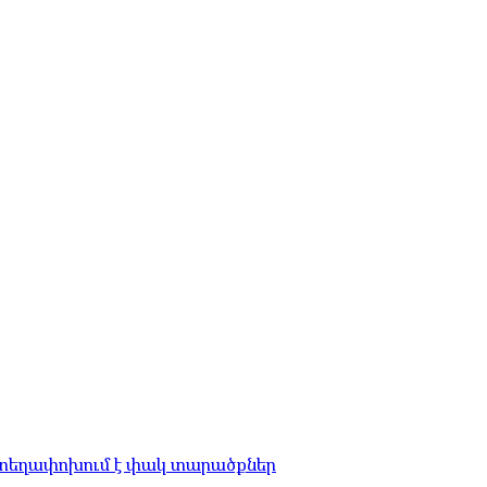
 տեղափոխում է փակ տարածքներ