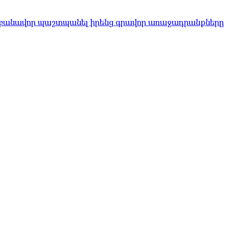
 բանավոր պաշտպանել իրենց գրավոր առաջադրանքները