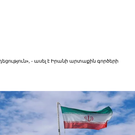
ւթյուն», - ասել է Իրանի արտաքին գործերի