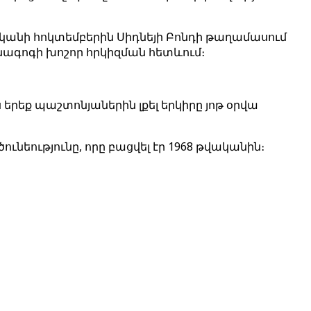
ականի հոկտեմբերին Սիդնեյի Բոնդի թաղամասում
ինագոգի խոշոր հրկիզման հետևում։
երեք պաշտոնյաներին լքել երկիրը յոթ օրվա
նեությունը, որը բացվել էր 1968 թվականին։