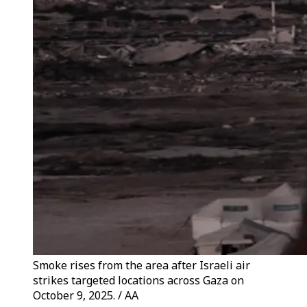
Smoke rises from the area after Israeli air
strikes targeted locations across Gaza on
October 9, 2025. / AA