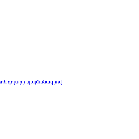
լիոն դոլարի պայմանագրով