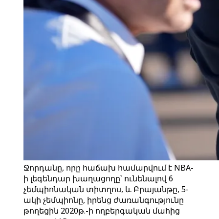
Ջորդանը, որը հաճախ համարվում է NBA-
ի լեգենդար խաղացողը՝ ունենալով 6
չեմպիոնական տիտղոս, և Բրայանթը, 5-
ակի չեմպիոնը, իրենց ժառանգությունը
թողեցին 2020թ.-ի ողբերգական մահից