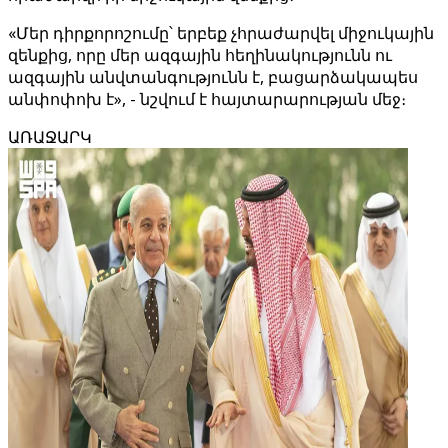
«Մեր դիրքորոշումը՝ երբեք չհրաժարվել միջուկային
զենքից, որը մեր ազգային հեղինակությունն ու
ազգային անվտանգությունն է, բացարձակապես
անփոփոխ է», - նշվում է հայտարարության մեջ։
ԱՌԱՋԱՐԿ