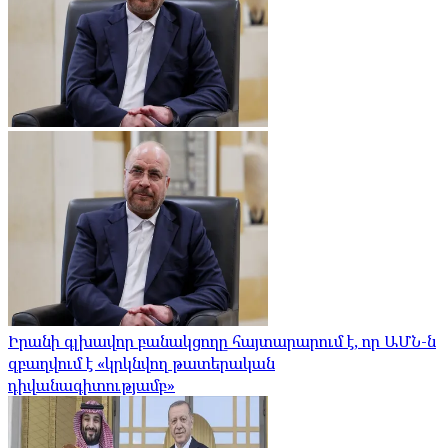
Իրանի գլխավոր բանակցողը հայտարարում է, որ ԱՄՆ-ն
զբաղվում է «կրկնվող թատերական
դիվանագիտությամբ»