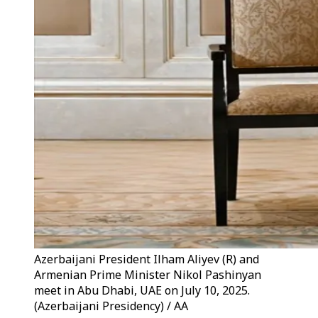
Azerbaijani President Ilham Aliyev (R) and
Armenian Prime Minister Nikol Pashinyan
meet in Abu Dhabi, UAE on July 10, 2025.
(Azerbaijani Presidency) / AA