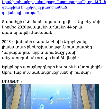
Իրանի գլխավոր բանակցողը հայտարարում է, որ ԱՄՆ-ն
զբաղվում է «կրկնվող թատերական
դիվանագիտությամբ»
Տարածքի մեծ մասն ազատագրվել է Ադրբեջանի
կողմից 2020 թվականի աշնանը 44-օրյա
պատերազմի ժամանակ։
2023 թվականի սեպտեմբերին Ադրբեջանը
լիակատար ինքնիշխանություն հաստատեց
Ղարաբաղում, երբ տարածաշրջանի
անջատողական ուժերը հանձնվեցին։
Երկրների առաջնորդները հուլիսին հանդիպեցին
Աբու Դաբիում բանակցությունների համար։
ԱՌԱՋԱՐԿ