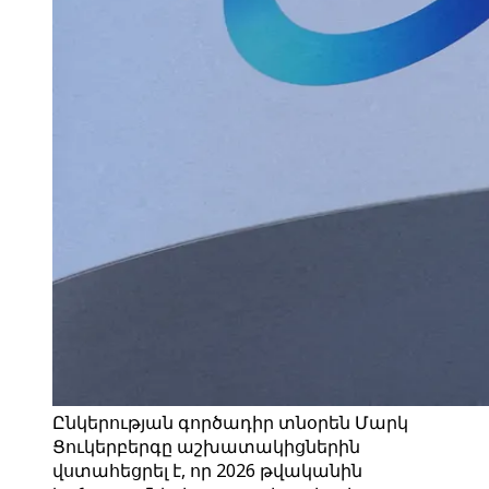
Ընկերության գործադիր տնօրեն Մարկ
Ցուկերբերգը աշխատակիցներին
վստահեցրել է, որ 2026 թվականին