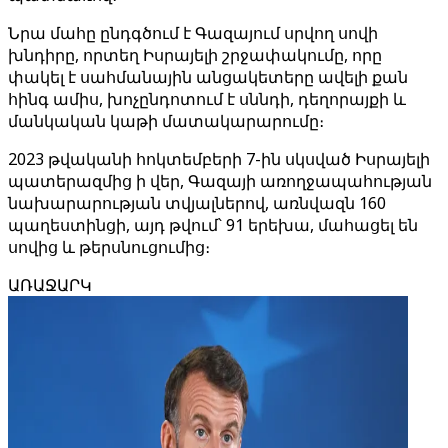
Նրա մահը ընդգծում է Գազայում սրվող սովի
խնդիրը, որտեղ Իսրայելի շրջափակումը, որը
փակել է սահմանային անցակետերը ավելի քան
հինգ ամիս, խոչընդոտում է սննդի, դեղորայքի և
մանկական կաթի մատակարարումը։
2023 թվականի հոկտեմբերի 7-ին սկսված Իսրայելի
պատերազմից ի վեր, Գազայի առողջապահության
նախարարության տվյալներով, առնվազն 160
պաղեստինցի, այդ թվում՝ 91 երեխա, մահացել են
սովից և թերսնուցումից։
ԱՌԱՋԱՐԿ