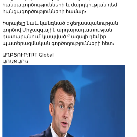
հանցագործությունների և մարդկության դեմ
հանցագործությունների համար։
Իսրայելը նաև կանգնած է ցեղասպանության
գործով Միջազգային արդարադատության
դատարանում՝ կապված Գազայի դեմ իր
պատերազմական գործողությունների հետ։
ԱՂԲՅՈՒՐ
:
TRT Global
ԱՌԱՋԱՐԿ