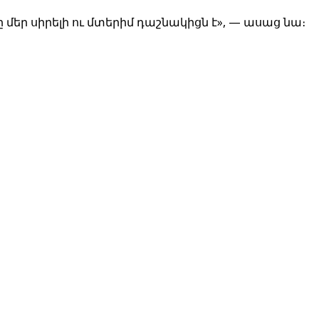
մեր սիրելի ու մտերիմ դաշնակիցն է», — ասաց նա։