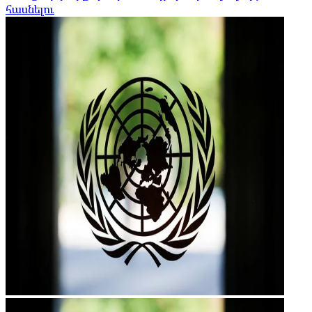
հասնելու