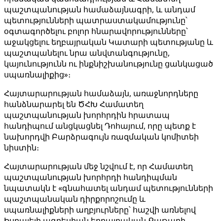
պաշտպանության համաձայնագրի, և անդամ
պետությունների պատրաստակամությունը՝
օգտագործելու բոլոր հնարավորությունները՝
աջակցելու եղբայրական Կատարի պետությանը և
պաշտպանելու նրա անվտանգությունը,
կայունությունն ու ինքնիշխանությունը ցանկացած
սպառնալիքից»։
Հայտարարության համաձայն, առաջնորդները
հանձնարարել են ԾՀԽ Համատեղ
պաշտպանության խորհրդին հրատապ
հանդիպում անցկացնել Դոհայում, որը պետք է
նախորդվի Բարձրագույն ռազմական կոմիտեի
նիստին։
Հայտարարության մեջ նշվում է, որ Համատեղ
պաշտպանության խորհրդի հանդիպման
նպատակն է «գնահատել անդամ պետությունների
պաշտպանական դիրքորոշումը և
սպառնալիքների աղբյուրները՝ հաշվի առնելով
Իսրայելի ագրեսիան եղբայրական Քաթարի