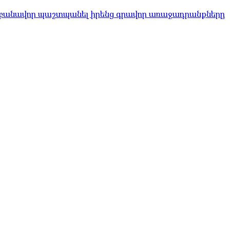
 բանավոր պաշտպանել իրենց գրավոր առաջադրանքները