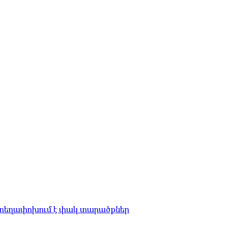
 տեղափոխում է փակ տարածքներ